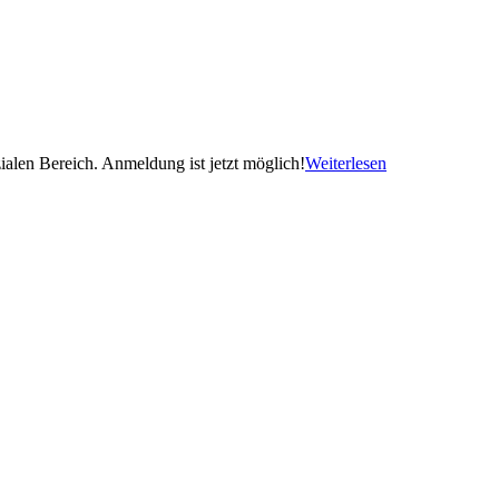
alen Bereich. Anmeldung ist jetzt möglich!
Weiterlesen