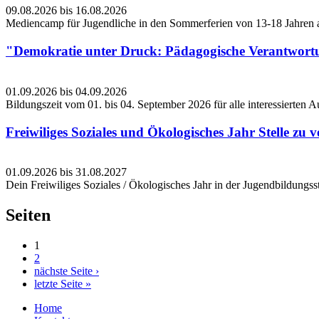
09.08.2026
bis
16.08.2026
Mediencamp für Jugendliche in den Sommerferien von 13-18 Jahren a
"Demokratie unter Druck: Pädagogische Verantwortung
01.09.2026
bis
04.09.2026
Bildungszeit vom 01. bis 04. September 2026 für alle interessierten
Freiwiliges Soziales und Ökologisches Jahr Stelle zu 
01.09.2026
bis
31.08.2027
Dein Freiwiliges Soziales / Ökologisches Jahr in der Jugendbildungss
Seiten
1
2
nächste Seite ›
letzte Seite »
Home