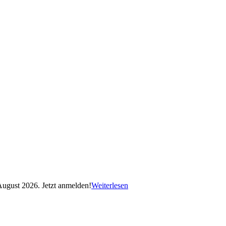
August 2026. Jetzt anmelden!
Weiterlesen